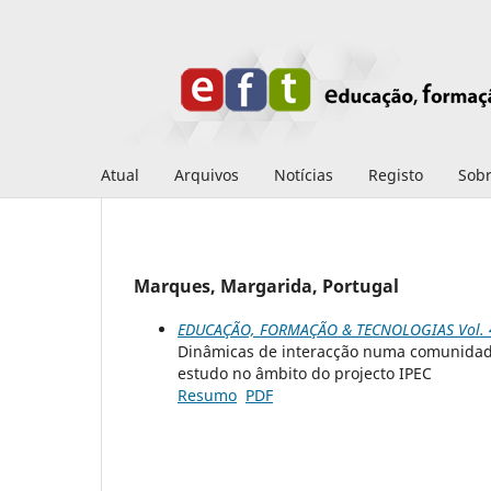
Atual
Arquivos
Notícias
Registo
Sob
Marques, Margarida, Portugal
EDUCAÇÃO, FORMAÇÃO & TECNOLOGIAS Vol. 4 
Dinâmicas de interacção numa comunidade
estudo no âmbito do projecto IPEC
Resumo
PDF