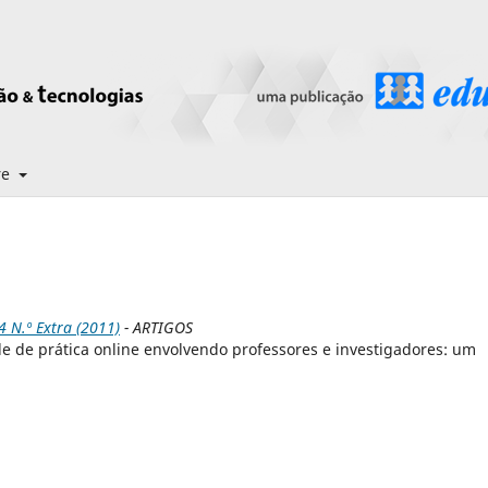
re
N.º Extra (2011)
- ARTIGOS
 de prática online envolvendo professores e investigadores: um