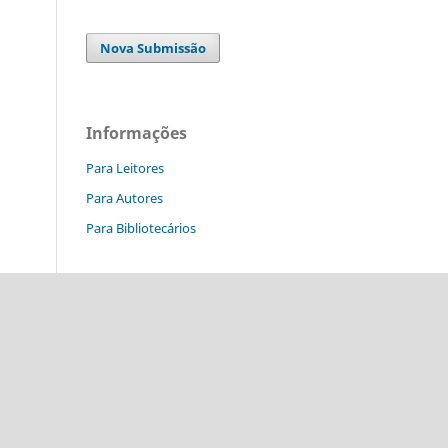
Nova Submissão
Informações
Para Leitores
Para Autores
Para Bibliotecários