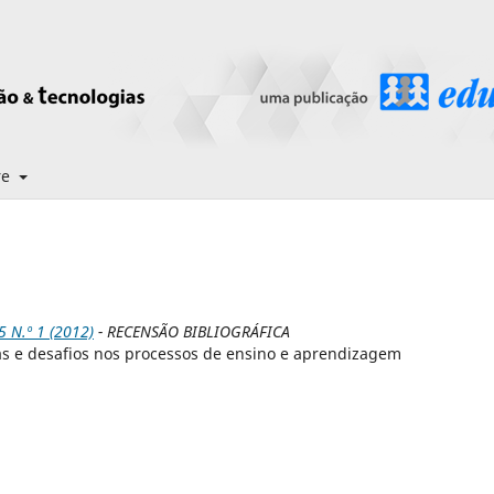
re
N.º 1 (2012)
- RECENSÃO BIBLIOGRÁFICA
s e desafios nos processos de ensino e aprendizagem