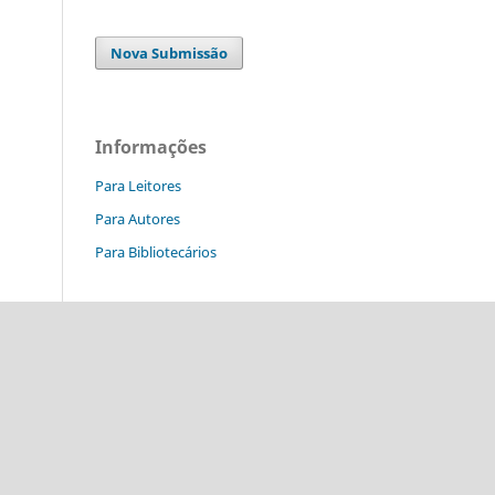
Nova Submissão
Informações
Para Leitores
Para Autores
Para Bibliotecários