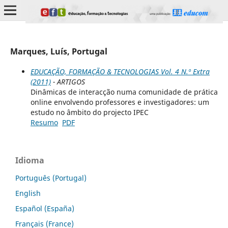
Marques, Luís, Portugal
EDUCAÇÃO, FORMAÇÃO & TECNOLOGIAS Vol. 4 N.º Extra
(2011)
- ARTIGOS
Dinâmicas de interacção numa comunidade de prática
online envolvendo professores e investigadores: um
estudo no âmbito do projecto IPEC
Resumo
PDF
Idioma
Português (Portugal)
English
Español (España)
Français (France)