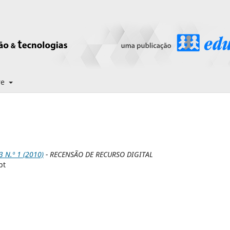
re
N.º 1 (2010)
- RECENSÃO DE RECURSO DIGITAL
pt