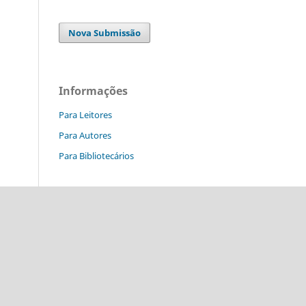
Nova Submissão
Informações
Para Leitores
Para Autores
Para Bibliotecários