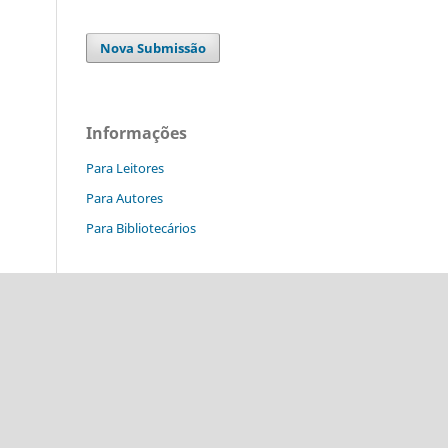
Nova Submissão
Informações
Para Leitores
Para Autores
Para Bibliotecários