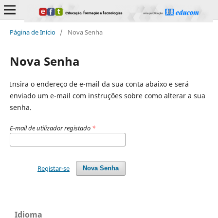
Página de Início
/
Nova Senha
Nova Senha
Insira o endereço de e-mail da sua conta abaixo e será
enviado um e-mail com instruções sobre como alterar a sua
senha.
E-mail de utilizador registado
*
Registar-se
Nova Senha
Idioma