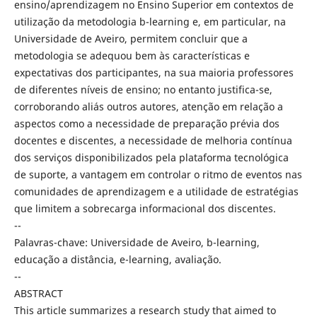
ensino/aprendizagem no Ensino Superior em contextos de
utilização da metodologia b-learning e, em particular, na
Universidade de Aveiro, permitem concluir que a
metodologia se adequou bem às características e
expectativas dos participantes, na sua maioria professores
de diferentes níveis de ensino; no entanto justifica-se,
corroborando aliás outros autores, atenção em relação a
aspectos como a necessidade de preparação prévia dos
docentes e discentes, a necessidade de melhoria contínua
dos serviços disponibilizados pela plataforma tecnológica
de suporte, a vantagem em controlar o ritmo de eventos nas
comunidades de aprendizagem e a utilidade de estratégias
que limitem a sobrecarga informacional dos discentes.
--
Palavras-chave: Universidade de Aveiro, b-learning,
educação a distância, e-learning, avaliação.
--
ABSTRACT
This article summarizes a research study that aimed to