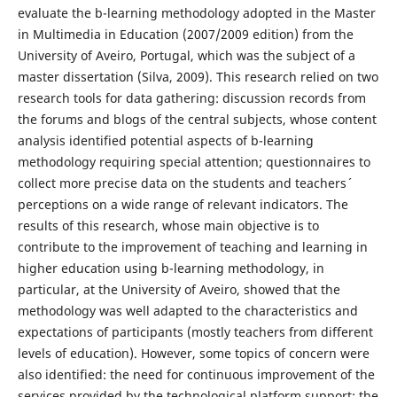
evaluate the b-learning methodology adopted in the Master
in Multimedia in Education (2007/2009 edition) from the
University of Aveiro, Portugal, which was the subject of a
master dissertation (Silva, 2009). This research relied on two
research tools for data gathering: discussion records from
the forums and blogs of the central subjects, whose content
analysis identified potential aspects of b-learning
methodology requiring special attention; questionnaires to
collect more precise data on the students and teachers´
perceptions on a wide range of relevant indicators. The
results of this research, whose main objective is to
contribute to the improvement of teaching and learning in
higher education using b-learning methodology, in
particular, at the University of Aveiro, showed that the
methodology was well adapted to the characteristics and
expectations of participants (mostly teachers from different
levels of education). However, some topics of concern were
also identified: the need for continuous improvement of the
services provided by the technological platform support; the