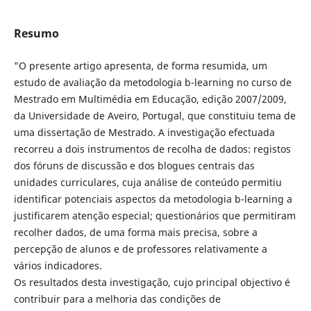
Resumo
"O presente artigo apresenta, de forma resumida, um
estudo de avaliação da metodologia b-learning no curso de
Mestrado em Multimédia em Educação, edição 2007/2009,
da Universidade de Aveiro, Portugal, que constituiu tema de
uma dissertação de Mestrado. A investigação efectuada
recorreu a dois instrumentos de recolha de dados: registos
dos fóruns de discussão e dos blogues centrais das
unidades curriculares, cuja análise de conteúdo permitiu
identificar potenciais aspectos da metodologia b-learning a
justificarem atenção especial; questionários que permitiram
recolher dados, de uma forma mais precisa, sobre a
percepção de alunos e de professores relativamente a
vários indicadores.
Os resultados desta investigação, cujo principal objectivo é
contribuir para a melhoria das condições de