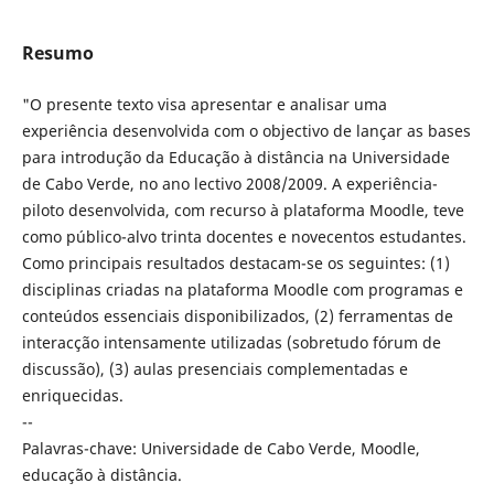
Resumo
"O presente texto visa apresentar e analisar uma
experiência desenvolvida com o objectivo de lançar as bases
para introdução da Educação à distância na Universidade
de Cabo Verde, no ano lectivo 2008/2009. A experiência-
piloto desenvolvida, com recurso à plataforma Moodle, teve
como público-alvo trinta docentes e novecentos estudantes.
Como principais resultados destacam-se os seguintes: (1)
disciplinas criadas na plataforma Moodle com programas e
conteúdos essenciais disponibilizados, (2) ferramentas de
interacção intensamente utilizadas (sobretudo fórum de
discussão), (3) aulas presenciais complementadas e
enriquecidas.
--
Palavras-chave: Universidade de Cabo Verde, Moodle,
educação à distância.