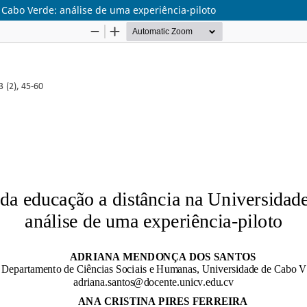
Cabo Verde: análise de uma experiência-piloto