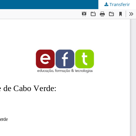
Transferir