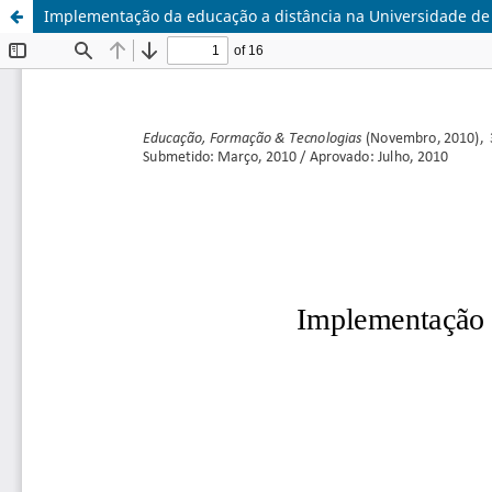
Implementação da educação a distância na Universidade de 