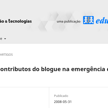
re
ARTIGOS
contributos do blogue na emergência
Publicado
2008-05-31