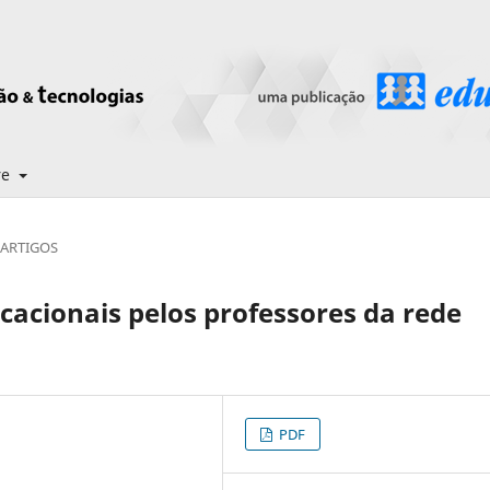
re
ARTIGOS
cacionais pelos professores da rede
PDF