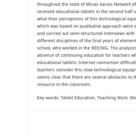
throughout the state of Minas Gerais Network 
received educational tablets in the second half o
what their perceptions of this technological equ
which was based on qualitative approach were 
and carried out semi-structured interviews with 
different disciplines of the final years of eleme
school, who worked in the REE/MG. The analyzes
absence of continuing education for teachers w
educational tablets; Internet connection difficul
teachers consider this slow technological equipm
seems clear that there are several obstacles to t
resource in the classroom.
Key-words: Tablet Education, Teaching Work, Mi