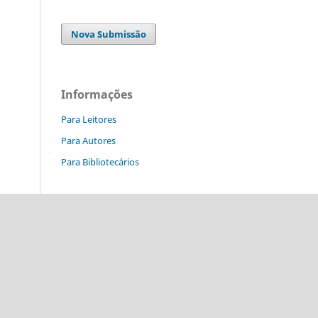
Nova Submissão
Informações
Para Leitores
Para Autores
Para Bibliotecários