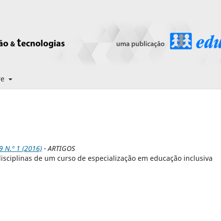
re
N.º 1 (2016)
- ARTIGOS
isciplinas de um curso de especialização em educação inclusiva