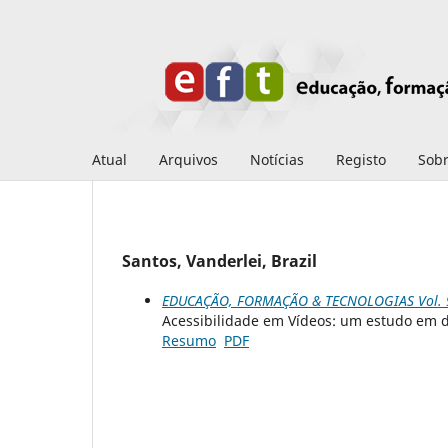
Atual
Arquivos
Notícias
Registo
Sob
Santos, Vanderlei, Brazil
EDUCAÇÃO, FORMAÇÃO & TECNOLOGIAS Vol. 9 
Acessibilidade em Vídeos: um estudo em d
Resumo
PDF