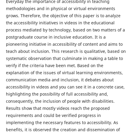
Everyday the importance of accessibility in teaching
methodologies and in physical or virtual environments
grows. Therefore, the objective of this paper is to analyze
the accessibility initiatives in videos in the educational
process mediated by technology, based on two matters of a
postgraduate course in inclusive education. It is a
pioneering initiative in accessibility of content and aims to
teach about inclusion. This research is qualitative, based on
systematic observation that culminate in making a table to
verify if the criteria have been met. Based on the
explanation of the issues of virtual learning environments,
communication media and inclusion, it debates about
accessibility in videos and you can see it in a concrete case,
highlighting the possibility of full accessibility and,
consequently, the inclusion of people with disabilities.
Results show that mostly videos reach the proposed
requirements and could be verified progress in
implementing the necessary features to accessibility. As
benefits, it is observed the creation and dissemination of