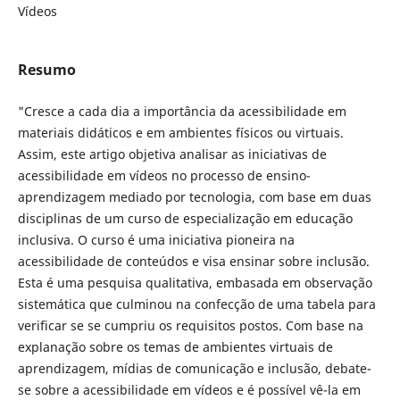
Vídeos
Resumo
"Cresce a cada dia a importância da acessibilidade em
materiais didáticos e em ambientes físicos ou virtuais.
Assim, este artigo objetiva analisar as iniciativas de
acessibilidade em vídeos no processo de ensino-
aprendizagem mediado por tecnologia, com base em duas
disciplinas de um curso de especialização em educação
inclusiva. O curso é uma iniciativa pioneira na
acessibilidade de conteúdos e visa ensinar sobre inclusão.
Esta é uma pesquisa qualitativa, embasada em observação
sistemática que culminou na confecção de uma tabela para
verificar se se cumpriu os requisitos postos. Com base na
explanação sobre os temas de ambientes virtuais de
aprendizagem, mídias de comunicação e inclusão, debate-
se sobre a acessibilidade em vídeos e é possível vê-la em