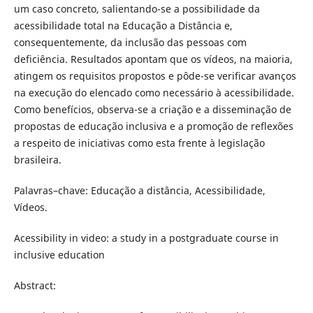
um caso concreto, salientando-se a possibilidade da
acessibilidade total na Educação a Distância e,
consequentemente, da inclusão das pessoas com
deficiência. Resultados apontam que os vídeos, na maioria,
atingem os requisitos propostos e pôde-se verificar avanços
na execução do elencado como necessário à acessibilidade.
Como benefícios, observa-se a criação e a disseminação de
propostas de educação inclusiva e a promoção de reflexões
a respeito de iniciativas como esta frente à legislação
brasileira.
Palavras–chave: Educação a distância, Acessibilidade,
Vídeos.
Acessibility in video: a study in a postgraduate course in
inclusive education
Abstract: