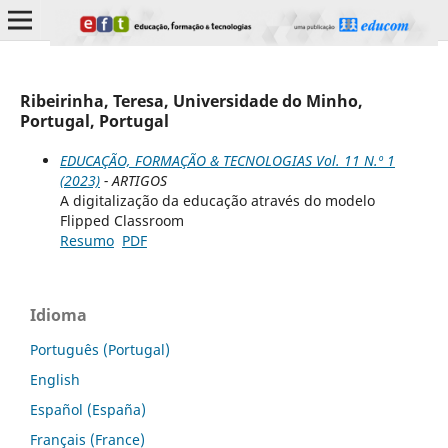
Ribeirinha, Teresa, Universidade do Minho,
Portugal, Portugal
EDUCAÇÃO, FORMAÇÃO & TECNOLOGIAS Vol. 11 N.º 1
(2023)
- ARTIGOS
A digitalização da educação através do modelo
Flipped Classroom
Resumo
PDF
Idioma
Português (Portugal)
English
Español (España)
Français (France)