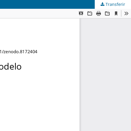
Transferir