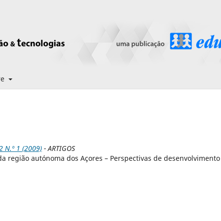
re
N.º 1 (2009)
- ARTIGOS
da região autónoma dos Açores – Perspectivas de desenvolvimento