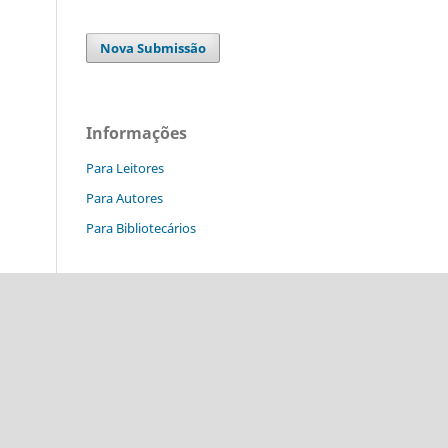
Nova Submissão
Informações
Para Leitores
Para Autores
Para Bibliotecários