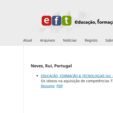
Atual
Arquivos
Notícias
Registo
Sob
Neves, Rui, Portugal
EDUCAÇÃO, FORMAÇÃO & TECNOLOGIAS Vol. 4 
Os idosos na aquisição de competências T
Resumo
PDF