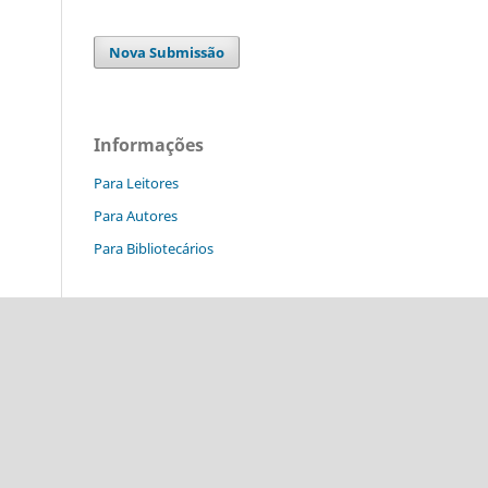
Nova Submissão
Informações
Para Leitores
Para Autores
Para Bibliotecários