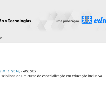
re
N.º 1 (2016)
- ARTIGOS
isciplinas de um curso de especialização em educação inclusiva