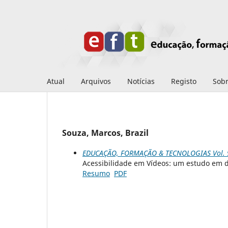
Atual
Arquivos
Notícias
Registo
Sob
Souza, Marcos, Brazil
EDUCAÇÃO, FORMAÇÃO & TECNOLOGIAS Vol. 9 
Acessibilidade em Vídeos: um estudo em d
Resumo
PDF