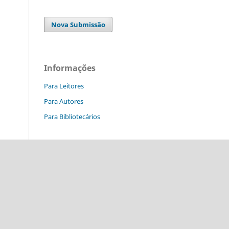
Nova Submissão
Informações
Para Leitores
Para Autores
Para Bibliotecários