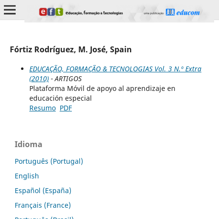
Fórtiz Rodríguez, M. José, Spain
EDUCAÇÃO, FORMAÇÃO & TECNOLOGIAS Vol. 3 N.º Extra
(2010)
- ARTIGOS
Plataforma Móvil de apoyo al aprendizaje en
educación especial
Resumo
PDF
Idioma
Português (Portugal)
English
Español (España)
Français (France)