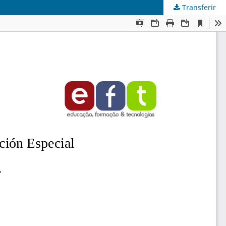
Transferir