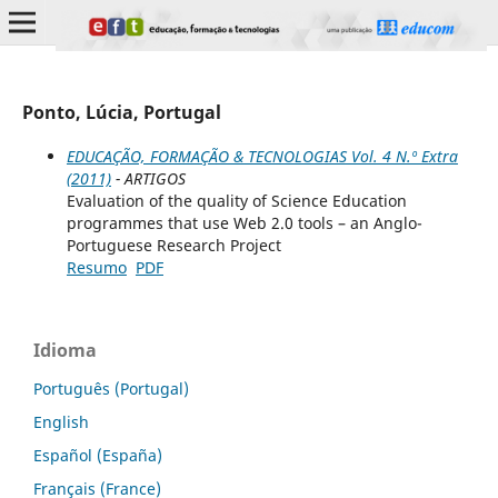
Ponto, Lúcia, Portugal
EDUCAÇÃO, FORMAÇÃO & TECNOLOGIAS Vol. 4 N.º Extra
(2011)
- ARTIGOS
Evaluation of the quality of Science Education
programmes that use Web 2.0 tools – an Anglo-
Portuguese Research Project
Resumo
PDF
Idioma
Português (Portugal)
English
Español (España)
Français (France)