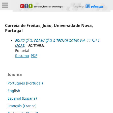
Correia de Freitas, João, Universidade Nova,
Portugal
EDUCAÇÃO, FORMAÇÃO & TECNOLOGIAS Vol. 11 N.º 1
(2023)
- EDITORIAL
Editorial
Resumo
PDF
Idioma
Português (Portugal)
English
Español (España)
Français (France)