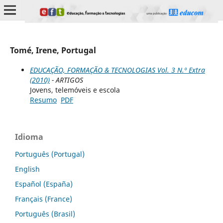
Tomé, Irene, Portugal
EDUCAÇÃO, FORMAÇÃO & TECNOLOGIAS Vol. 3 N.º Extra
(2010)
- ARTIGOS
Jovens, telemóveis e escola
Resumo
PDF
Idioma
Português (Portugal)
English
Español (España)
Français (France)
Português (Brasil)