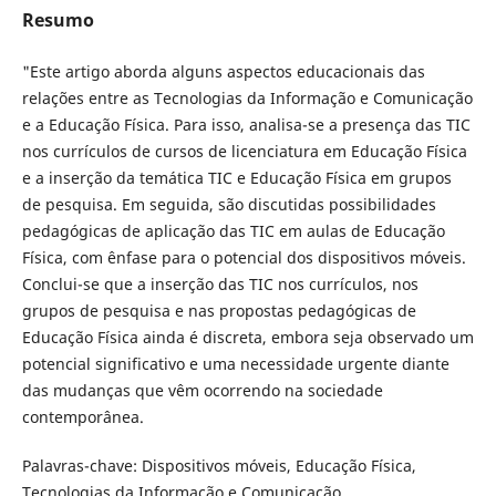
Resumo
"Este artigo aborda alguns aspectos educacionais das
relações entre as Tecnologias da Informação e Comunicação
e a Educação Física. Para isso, analisa-se a presença das TIC
nos currículos de cursos de licenciatura em Educação Física
e a inserção da temática TIC e Educação Física em grupos
de pesquisa. Em seguida, são discutidas possibilidades
pedagógicas de aplicação das TIC em aulas de Educação
Física, com ênfase para o potencial dos dispositivos móveis.
Conclui-se que a inserção das TIC nos currículos, nos
grupos de pesquisa e nas propostas pedagógicas de
Educação Física ainda é discreta, embora seja observado um
potencial significativo e uma necessidade urgente diante
das mudanças que vêm ocorrendo na sociedade
contemporânea.
Palavras-chave: Dispositivos móveis, Educação Física,
Tecnologias da Informação e Comunicação.