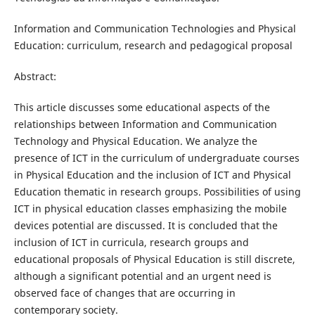
Information and Communication Technologies and Physical
Education: curriculum, research and pedagogical proposal
Abstract:
This article discusses some educational aspects of the
relationships between Information and Communication
Technology and Physical Education. We analyze the
presence of ICT in the curriculum of undergraduate courses
in Physical Education and the inclusion of ICT and Physical
Education thematic in research groups. Possibilities of using
ICT in physical education classes emphasizing the mobile
devices potential are discussed. It is concluded that the
inclusion of ICT in curricula, research groups and
educational proposals of Physical Education is still discrete,
although a significant potential and an urgent need is
observed face of changes that are occurring in
contemporary society.