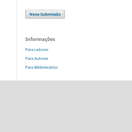
Nova Submissão
Informações
Para Leitores
Para Autores
Para Bibliotecários