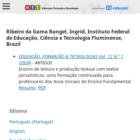
Ribeiro da Gama Rangel, Ingrid, Instituto Federal
de Educação, Ciência e Tecnologia Fluminense,
Brazil
EDUCAÇÃO, FORMAÇÃO & TECNOLOGIAS Vol. 12 N.º 1
(2024)
- ARTIGOS
Ensino de leitura e produção textual com textos
jornalísticos: uma formação continuada para
professores dos Anos Iniciais do Ensino Fundamental
Resumo
PDF
Idioma
Português (Portugal)
English