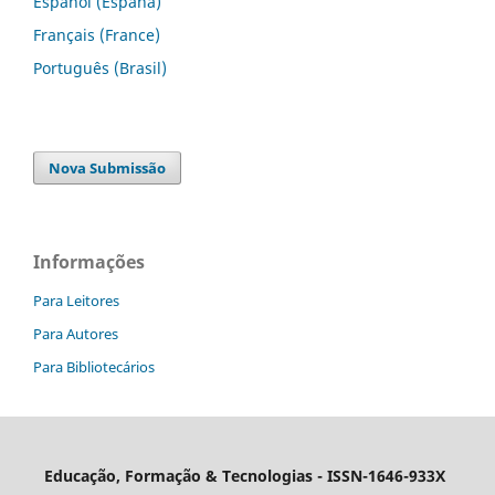
Español (España)
Français (France)
Português (Brasil)
Nova Submissão
Informações
Para Leitores
Para Autores
Para Bibliotecários
Educação, Formação & Tecnologias - ISSN-1646-933X