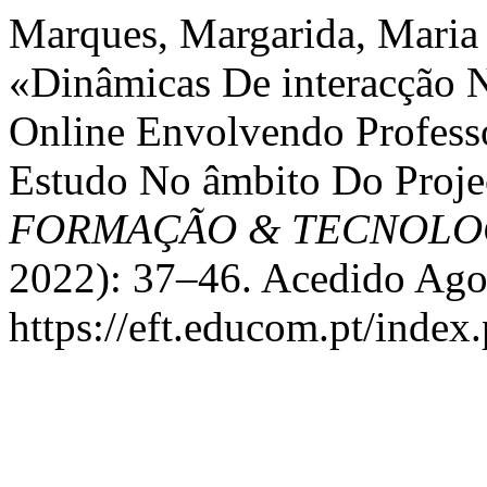
Marques, Margarida, Maria 
«Dinâmicas De interacção
Online Envolvendo Profess
Estudo No âmbito Do Proj
FORMAÇÃO & TECNOLO
2022): 37–46. Acedido Ago
https://eft.educom.pt/index.