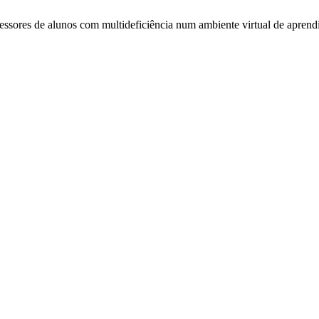
ofessores de alunos com multideficiência num ambiente virtual de apre