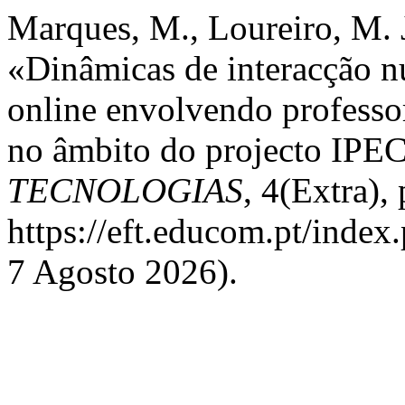
Marques, M., Loureiro, M. 
«Dinâmicas de interacção 
online envolvendo professo
no âmbito do projecto IPE
TECNOLOGIAS
, 4(Extra),
https://eft.educom.pt/index
7 Agosto 2026).