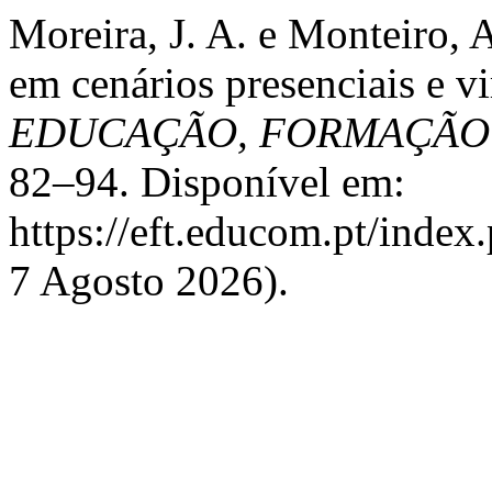
Moreira, J. A. e Monteiro,
em cenários presenciais e vi
EDUCAÇÃO, FORMAÇÃO
82–94. Disponível em:
https://eft.educom.pt/index
7 Agosto 2026).