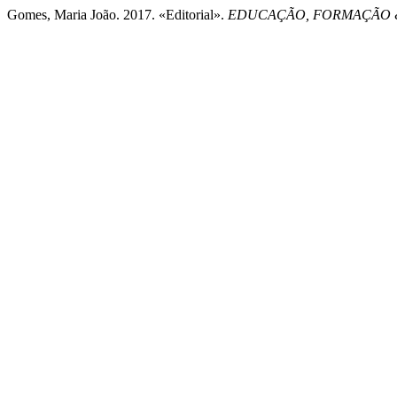
Gomes, Maria João. 2017. «Editorial».
EDUCAÇÃO, FORMAÇÃO 