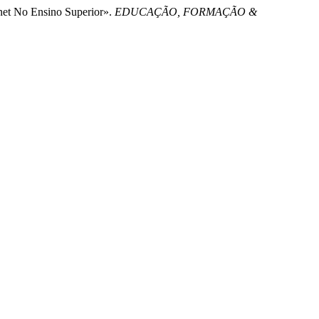
rnet No Ensino Superior».
EDUCAÇÃO, FORMAÇÃO &