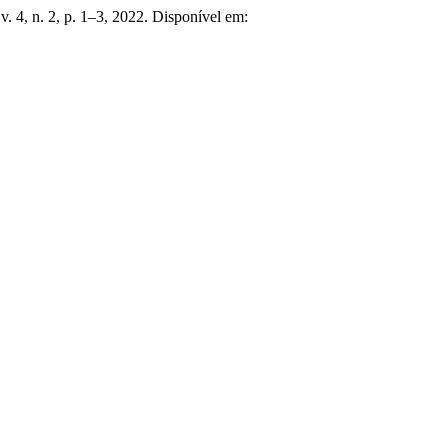
 v. 4, n. 2, p. 1–3, 2022. Disponível em: