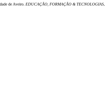
idade de Aveiro.
EDUCAÇÃO, FORMAÇÃO & TECNOLOGIAS
,