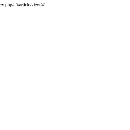
ex.php/eft/article/view/41