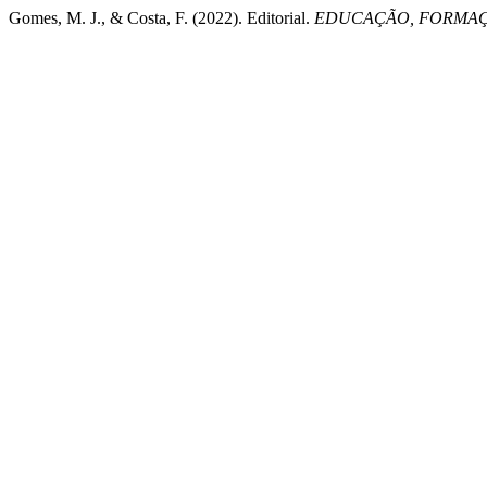
Gomes, M. J., & Costa, F. (2022). Editorial.
EDUCAÇÃO, FORMAÇ