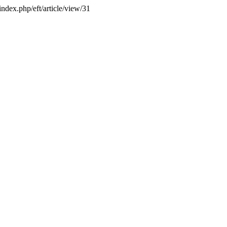
index.php/eft/article/view/31