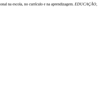
ional na escola, no currículo e na aprendizagem.
EDUCAÇÃO,