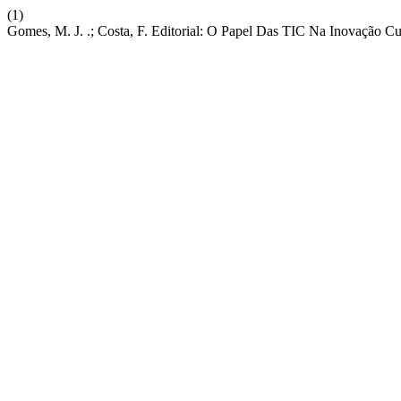
(1)
Gomes, M. J. .; Costa, F. Editorial: O Papel Das TIC Na Inovação Cu