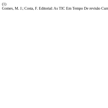
(1)
Gomes, M. J.; Costa, F. Editorial: As TIC Em Tempo De revisão Curr