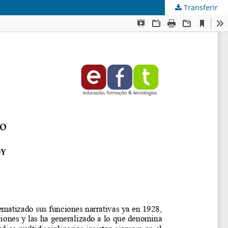
Transferir