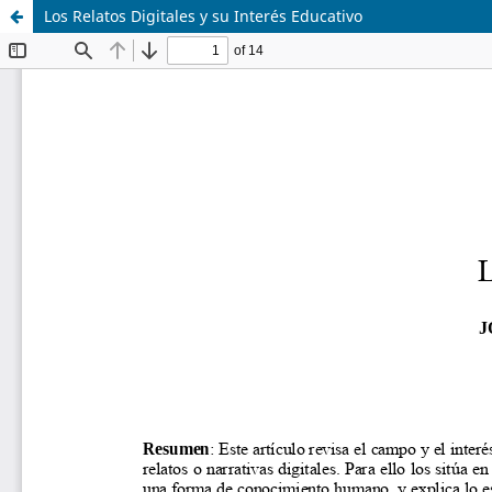
Los Relatos Digitales y su Interés Educativo