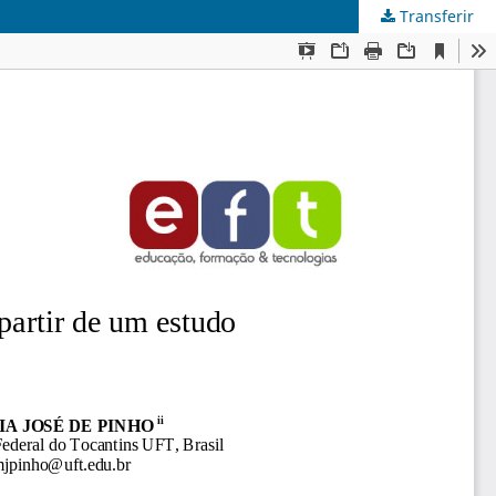
Transferir