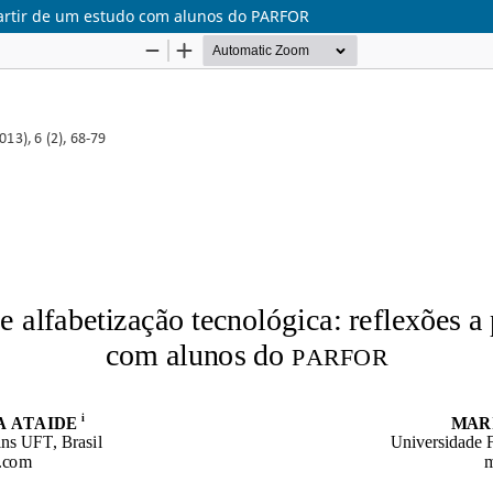
 partir de um estudo com alunos do PARFOR